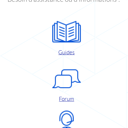
Guides
Forum